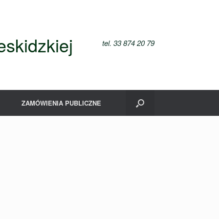
skidzkiej
tel. 33 874 20 79
ZAMÓWIENIA PUBLICZNE