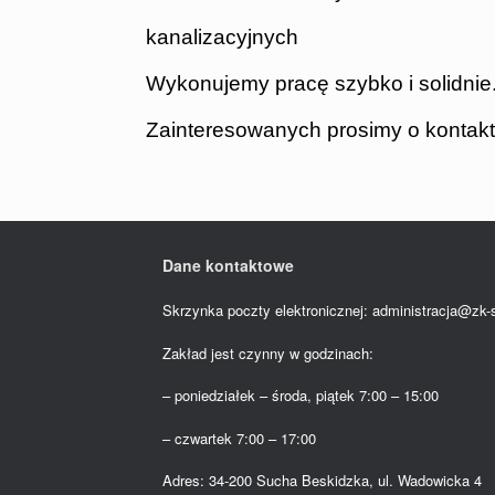
kanalizacyjnych
Wykonujemy pracę szybko i solidnie
Zainteresowanych prosimy o kontakt 
Dane kontaktowe
Skrzynka poczty elektronicznej: administracja@zk-
Zakład jest czynny w godzinach:
– poniedziałek – środa, piątek 7:00 – 15:00
– czwartek 7:00 – 17:00
Adres: 34-200 Sucha Beskidzka, ul. Wadowicka 4