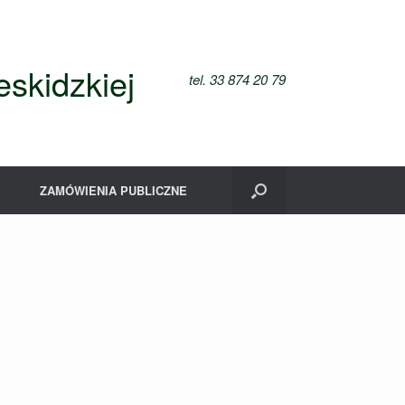
skidzkiej
tel. 33 874 20 79
ZAMÓWIENIA PUBLICZNE