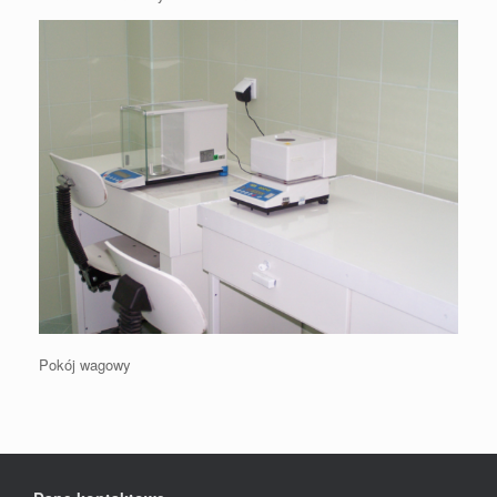
Pokój wagowy