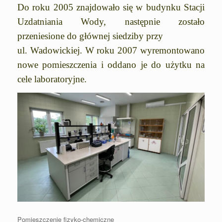
Do roku 2005 znajdowało się w budynku Stacji
Uzdatniania Wody, następnie zostało
przeniesione do głównej siedziby przy
ul. Wadowickiej. W roku 2007 wyremontowano
nowe pomieszczenia i oddano je do użytku na
cele laboratoryjne.
Pomieszczenie fizyko-chemiczne