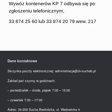
Wywóz kontenerów KP 7 odbywa się po
zgłoszeniu telefonicznym,
33 874 25 60 lub 33 874 20 79 wew. 217
Dane kontaktowe
Skrzynka poczty elektronicznej: administracja@zk-suchab.pl
Zakład jest czynny w godzinach:
– poniedziałek – środa, piątek 7:00 – 15:00
– czwartek 7:00 – 17:00
Adres: 34-200 Sucha Beskidzka, ul. Wadowicka 4